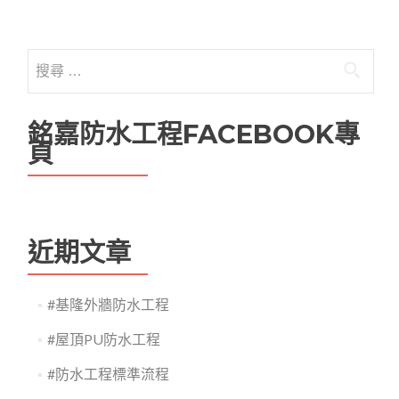
Posts navigation
搜尋關於：
銘嘉防水工程FACEBOOK專
頁
近期文章
#基隆外牆防水工程
#屋頂PU防水工程
#防水工程標準流程