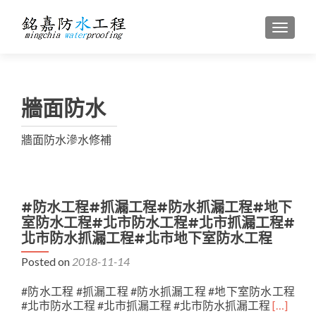
TOGGL
牆面防水
牆面防水滲水修補
#防水工程#抓漏工程#防水抓漏工程#地下
室防水工程#北市防水工程#北市抓漏工程#
北市防水抓漏工程#北市地下室防水工程
Posted on
2018-11-14
#防水工程 #抓漏工程 #防水抓漏工程 #地下室防水工程
#北市防水工程 #北市抓漏工程 #北市防水抓漏工程
[…]