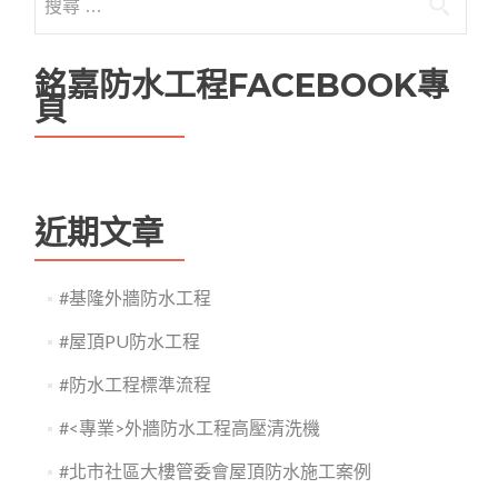
銘嘉防水工程FACEBOOK專
頁
近期文章
#基隆外牆防水工程
#屋頂PU防水工程
#防水工程標準流程
#<專業>外牆防水工程高壓清洗機
#北市社區大樓管委會屋頂防水施工案例